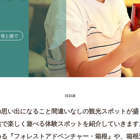
母と娘で
ISSUE
の思い出になること間違いなしの観光スポットが盛
族で楽しく遊べる体験スポットを紹介していきます
める『フォレストアドベンチャー・箱根』や、箱根