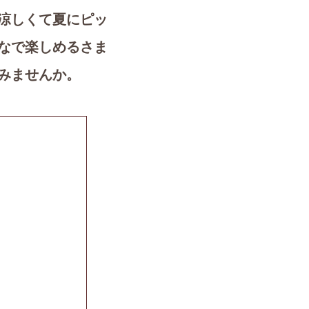
涼しくて夏にピッ
なで楽しめるさま
みませんか。