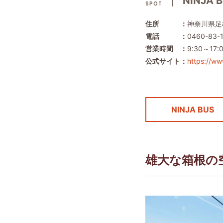
NINJA 
SPOT
住所 ：
神奈川県足
電話 ：
0460-83-1
営業時間 ：
9:30～1
公式サイト：
https://ww
NINJA BUS
雄大な箱根の