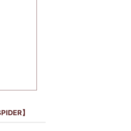
PIDER】