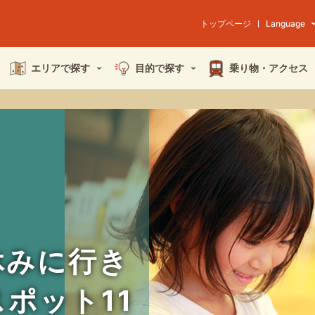
トップページ
Language
エリアで探す
目的で探す
乗り物・
アクセス
休みに行き
ポット11