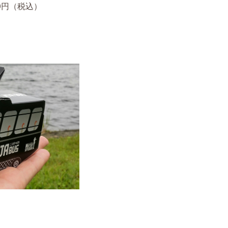
0円（税込）