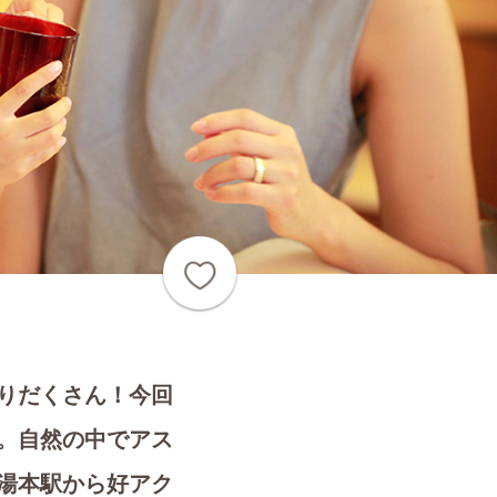
りだくさん！今回
。自然の中でアス
湯本駅から好アク