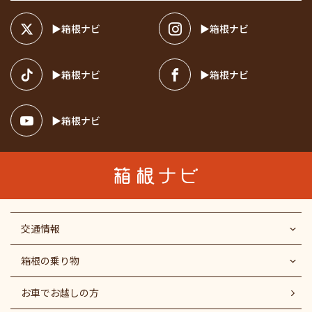
箱根ナビ
箱根ナビ
箱根ナビ
箱根ナビ
箱根ナビ
交通情報
箱根の乗り物
お車でお越しの方