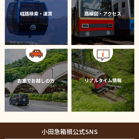
経路検索・運賃
路線図・アクセス
リアルタイム情報
お車でお越しの方
小田急箱根公式SNS