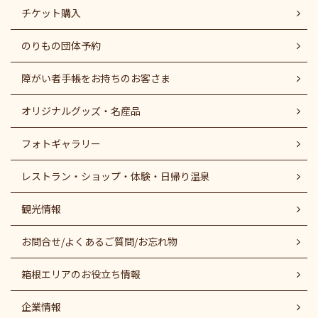
チケット購入
のりもの団体予約
障がい者⼿帳をお持ちのお客さま
オリジナルグッズ・名産品
フォトギャラリー
レストラン・ショップ・体験・日帰り温泉
観光情報
お問合せ/よくあるご質問/お忘れ物
箱根エリアのお役立ち情報
企業情報