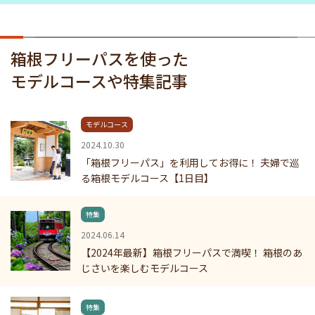
箱根フリーパスを使った
モデルコースや特集記事
モデルコース
2024.10.30
「箱根フリーパス」を利用してお得に！ 夫婦で巡
る箱根モデルコース【1日目】
特集
2024.06.14
【2024年最新】箱根フリーパスで満喫！ 箱根のあ
じさいを楽しむモデルコース
特集