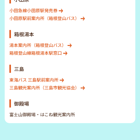
小田急線小田原駅発売券
小田原駅前案内所（箱根登山バス）
箱根湯本
湯本案内所（箱根登山バス）
箱根登山線箱根湯本駅窓口
三島
東海バス 三島駅前案内所
三島観光案内所（三島市観光協会）
御殿場
富士山御殿場・はこね観光案内所