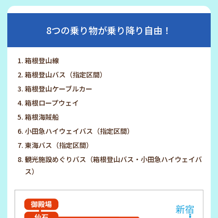
8つの乗り物が乗り降り自由！
箱根登山線
箱根登山バス（指定区間）
箱根登山ケーブルカー
箱根ロープウェイ
箱根海賊船
小田急ハイウェイバス（指定区間）
東海バス（指定区間）
観光施設めぐりバス（箱根登山バス・小田急ハイウェイバ
ス）