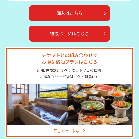
購入はこちら
特設ページはこちら
チケットとの組み合わせで
お得な宿泊プランはこちら
【小田急限定】すべてセットでこの価格！
お得なフリーパス付（夕・朝食付）
詳しくはこちら