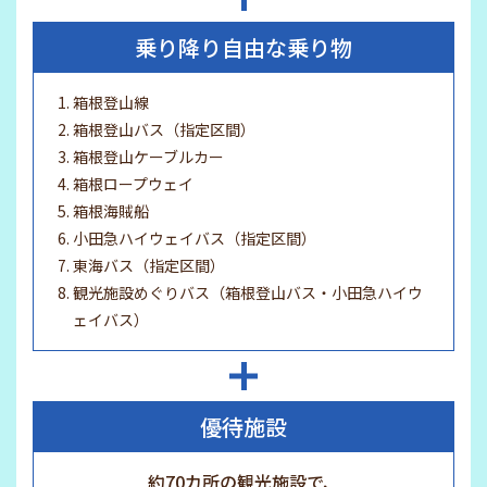
乗り降り自由な乗り物
箱根登山線
箱根登山バス（指定区間）
箱根登山ケーブルカー
箱根ロープウェイ
箱根海賊船
小田急ハイウェイバス（指定区間）
東海バス（指定区間）
観光施設めぐりバス（箱根登山バス・小田急ハイウ
ェイバス）
優待施設
約70カ所の観光施設で、