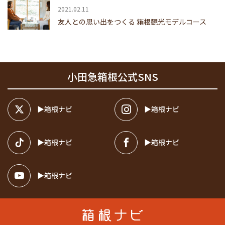
2021.02.11
友人との思い出をつくる 箱根観光モデルコース
小田急箱根公式SNS
箱根ナビ
箱根ナビ
箱根ナビ
箱根ナビ
箱根ナビ