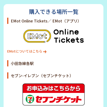
購入できる場所一覧
EMot Online Tickets／ EMot（アプリ）
EMotについてはこちら
小田急線各駅
セブン-イレブン（セブンチケット）