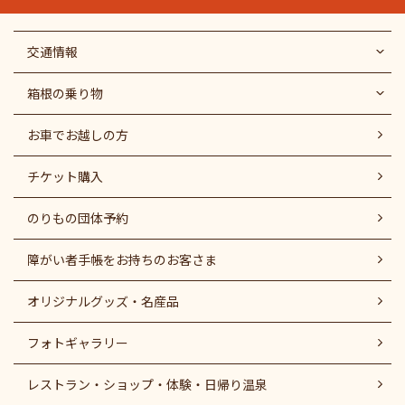
交通情報
箱根の乗り物
お車でお越しの方
チケット購入
のりもの団体予約
障がい者⼿帳をお持ちのお客さま
オリジナルグッズ・名産品
フォトギャラリー
レストラン・ショップ・体験・日帰り温泉