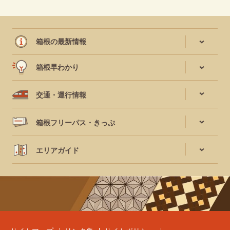
箱根の最新情報
箱根早わかり
交通・運行情報
箱根フリーパス・きっぷ
エリアガイド