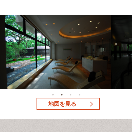
地図を見る