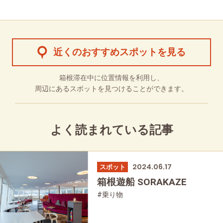
近くのおすすめスポットを見る
箱根滞在中に位置情報を利用し、
周辺にあるスポットを見つけることができます。
よく読まれている記事
2024.06.17
スポット
箱根遊船 SORAKAZE
#乗り物