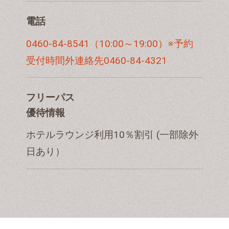
電話
0460-84-8541（10:00～19:00）※予約
受付時間外連絡先0460-84-4321
フリーパス
優待情報
ホテルラウンジ利用10％割引 (一部除外
日あり）