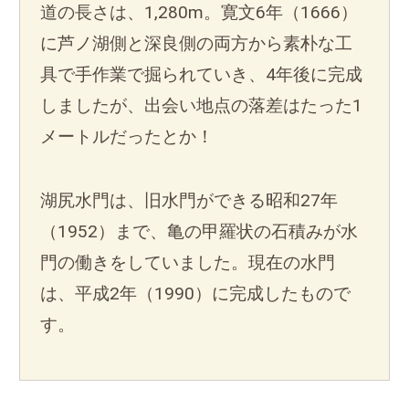
道の長さは、1,280m。寛文6年（1666）
に芦ノ湖側と深良側の両方から素朴な工
具で手作業で掘られていき、4年後に完成
しましたが、出会い地点の落差はたった1
メートルだったとか！
湖尻水門は、旧水門ができる昭和27年
（1952）まで、亀の甲羅状の石積みが水
門の働きをしていました。現在の水門
は、平成2年（1990）に完成したもので
す。