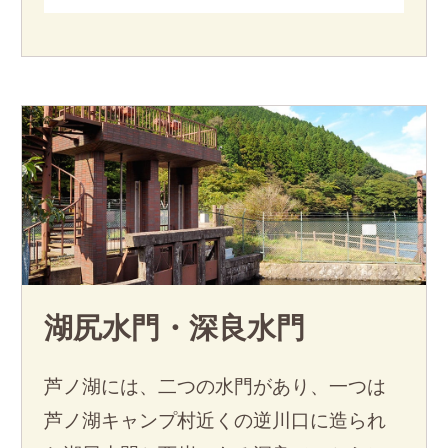
湖尻水門・深良水門
芦ノ湖には、二つの水門があり、一つは
芦ノ湖キャンプ村近くの逆川口に造られ