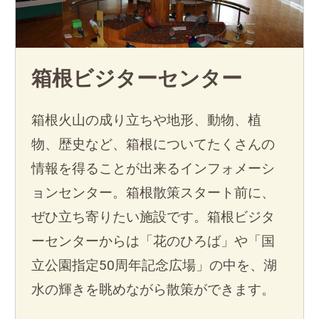
箱根ビジターセンター
箱根火山の成り立ちや地形、動物、植
物、歴史など、箱根についてたくさんの
情報を得ることが出来るインフォメーシ
ョンセンター。箱根散策スタート前に、
ぜひ立ち寄りたい施設です。箱根ビジタ
ーセンターからは「花のひろば」や「国
立公園指定50周年記念広場」の中を、湖
水の輝きを眺めながら散策ができます。