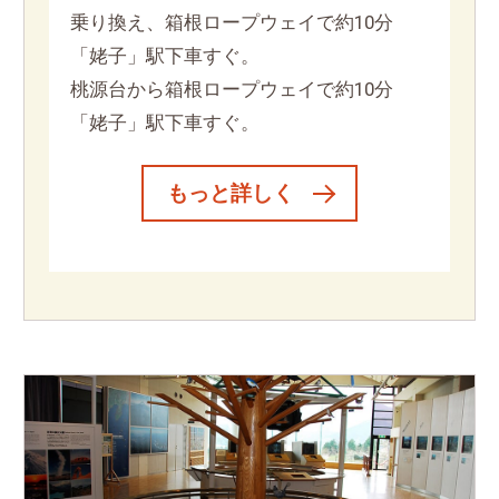
乗り換え、箱根ロープウェイで約10分
「姥子」駅下車すぐ。
桃源台から箱根ロープウェイで約10分
「姥子」駅下車すぐ。
もっと詳しく