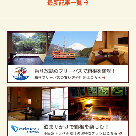
最新記事一覧