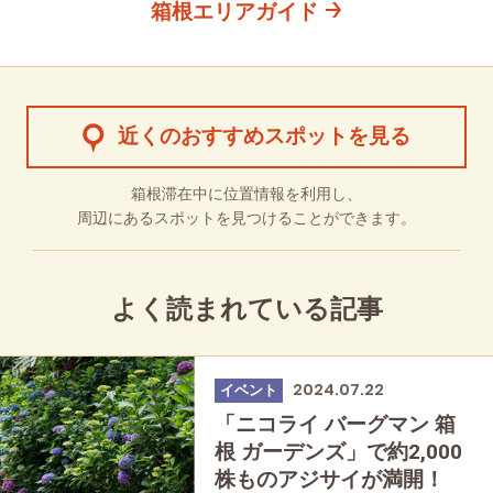
箱根エリアガイド
近くのおすすめスポットを見る
箱根滞在中に位置情報を利用し、
周辺にあるスポットを見つけることができます。
よく読まれている記事
2024.07.22
イベント
「ニコライ バーグマン 箱
根 ガーデンズ」で約2,000
株ものアジサイが満開！