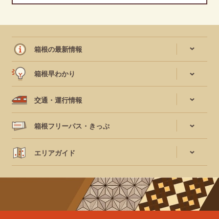
箱根の最新情報
箱根早わかり
交通・運行情報
箱根フリーパス・きっぷ
エリアガイド