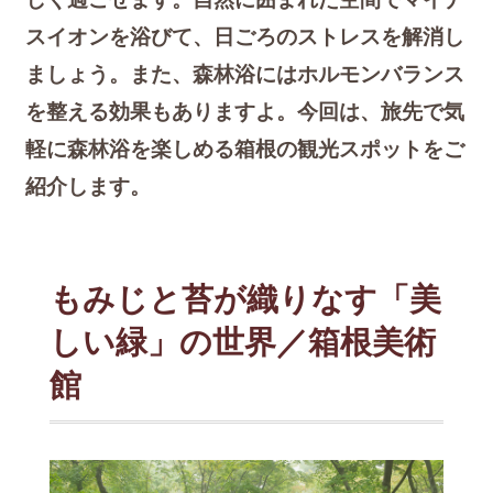
スイオンを浴びて、日ごろのストレスを解消し
ましょう。また、森林浴にはホルモンバランス
を整える効果もありますよ。今回は、旅先で気
軽に森林浴を楽しめる箱根の観光スポットをご
紹介します。
もみじと苔が織りなす「美
しい緑」の世界／箱根美術
館