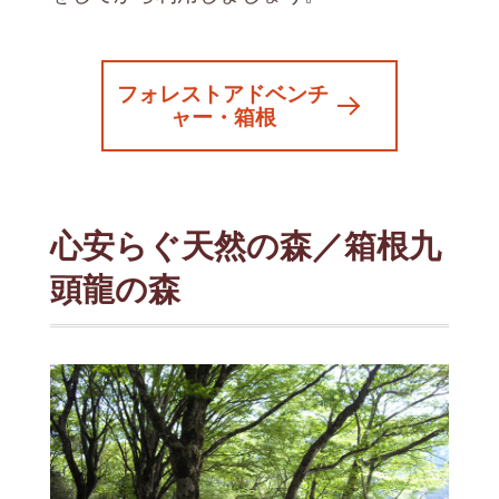
フォレストアドベンチ
ャー・箱根
心安らぐ天然の森／箱根九
頭龍の森