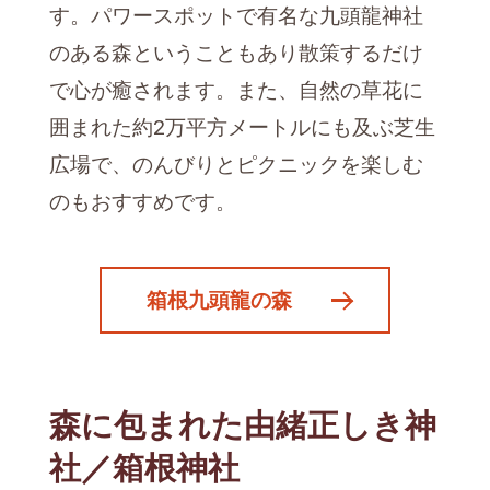
す。パワースポットで有名な九頭龍神社
のある森ということもあり散策するだけ
で心が癒されます。また、自然の草花に
囲まれた約2万平方メートルにも及ぶ芝生
広場で、のんびりとピクニックを楽しむ
のもおすすめです。
箱根九頭龍の森
森に包まれた由緒正しき神
社／箱根神社