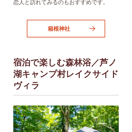
恋人と訪れてみるのもおすすめです。
箱根神社
宿泊で楽しむ森林浴／芦ノ
湖キャンプ村レイクサイド
ヴィラ