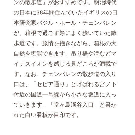
ンの散歩道」がおすすめです。明治時代
の日本に38年間住んでいたイギリスの日
本研究家バジル・ホール・チェンバレン
が、箱根で過ごす際によく歩いていた散
歩道です。旅情を抱きながら、箱根の大
自然を堪能できます。吊り橋や滝などマ
イナスイオンを感じる見どころが満載で
す。なお、チェンバレンの散歩道の入り
口は、「セピア通り」と呼ばれる宮ノ下
付近の国道一号線から小さな坂道に入っ
ていきます。「堂ヶ島渓谷入口」と書か
れた白い看板が目印です。