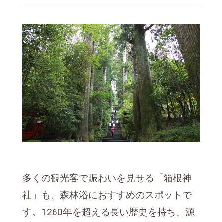
多くの観光客で賑わいを見せる「箱根神
社」も、森林浴におすすめのスポットで
す。1260年を超える長い歴史を持ち、源