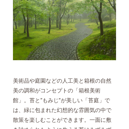
美術品や庭園などの人工美と箱根の自然
美の調和がコンセプトの「箱根美術
館」。苔と“もみじ”が美しい「苔庭」で
は、緑に包まれた幻想的な雰囲気の中で
散策を楽しむことができます。一面に敷