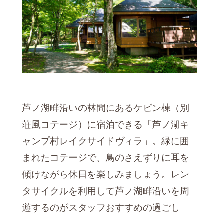
芦ノ湖畔沿いの林間にあるケビン棟（別
荘風コテージ）に宿泊できる「芦ノ湖キ
ャンプ村レイクサイドヴィラ」。緑に囲
まれたコテージで、鳥のさえずりに耳を
傾けながら休日を楽しみましょう。レン
タサイクルを利用して芦ノ湖畔沿いを周
遊するのがスタッフおすすめの過ごし