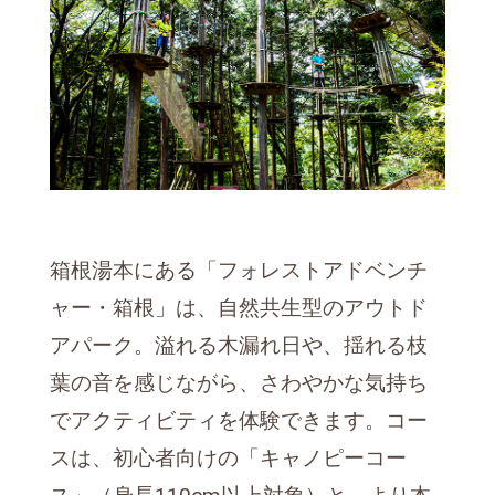
箱根湯本にある「フォレストアドベンチ
ャー・箱根」は、自然共生型のアウトド
アパーク。溢れる木漏れ日や、揺れる枝
葉の音を感じながら、さわやかな気持ち
でアクティビティを体験できます。コー
スは、初心者向けの「キャノピーコー