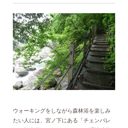
ウォーキングをしながら森林浴を楽しみ
たい人には、宮ノ下にある「チェンバレ