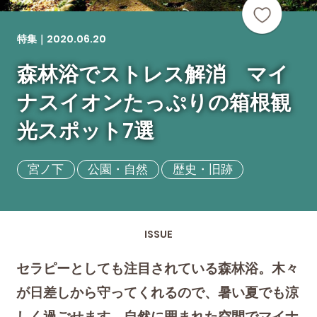
2020.06.20
特集｜
森林浴でストレス解消 マイ
ナスイオンたっぷりの箱根観
光スポット7選
宮ノ下
公園・自然
歴史・旧跡
ISSUE
セラピーとしても注目されている森林浴。木々
が日差しから守ってくれるので、暑い夏でも涼
しく過ごせます。自然に囲まれた空間でマイナ