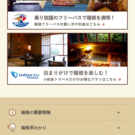
箱根の最新情報
箱根早わかり