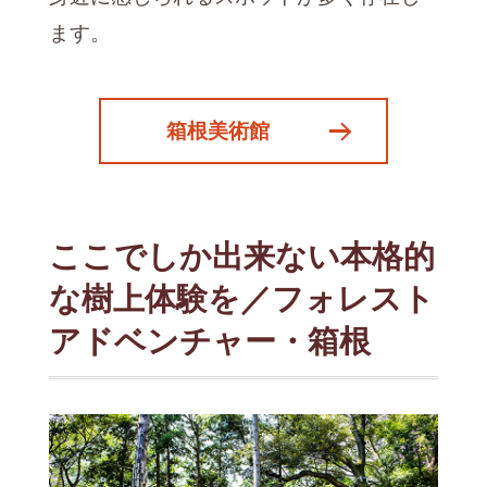
ます。
箱根美術館
ここでしか出来ない本格的
な樹上体験を／フォレスト
アドベンチャー・箱根