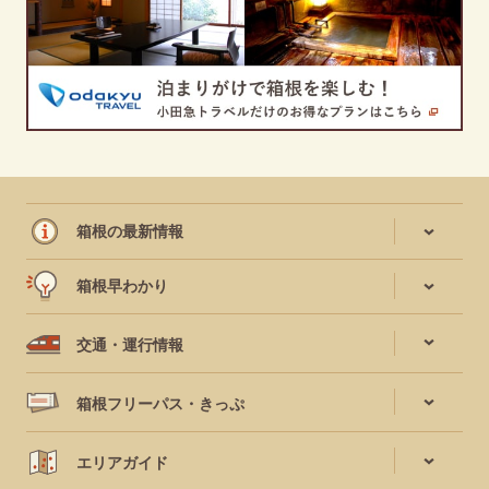
箱根の最新情報
箱根早わかり
交通・運行情報
箱根フリーパス・きっぷ
エリアガイド