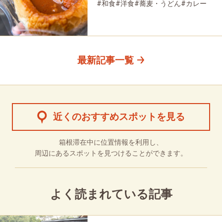
#和食
#洋食
#蕎麦・うどん
#カレー
#パン
#スイーツ
#グルメ
最新記事一覧
近くのおすすめスポットを見る
箱根滞在中に位置情報を利用し、
周辺にあるスポットを見つけることができます。
よく読まれている記事