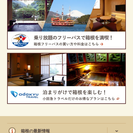
箱根の最新情報