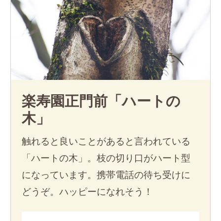
楽寿園正門前「ハートの
木」
触れると良いことがあると言われている
「ハートの木」。枝の切り口がハート型
になっています。携帯電話の待ち受けに
どうぞ。ハッピーになれそう！