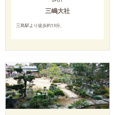
SPOT
三嶋大社
三島駅より徒歩約13分。