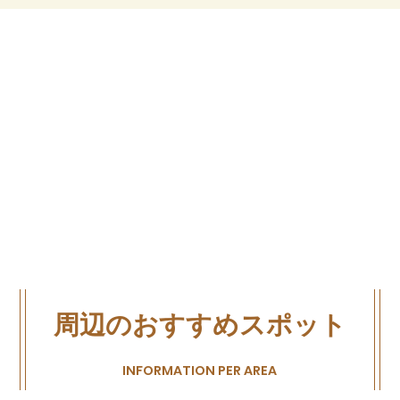
周辺のおすすめスポット
INFORMATION PER AREA