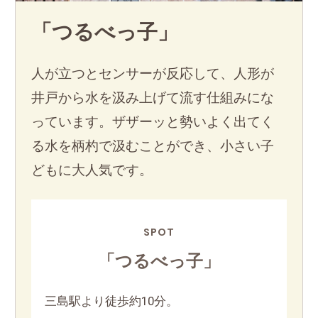
「つるべっ子」
人が立つとセンサーが反応して、人形が
井戸から水を汲み上げて流す仕組みにな
っています。ザザーッと勢いよく出てく
る水を柄杓で汲むことができ、小さい子
どもに大人気です。
SPOT
「つるべっ子」
三島駅より徒歩約10分。