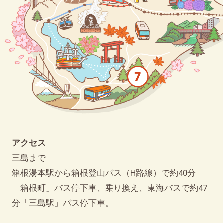
アクセス
三島まで
箱根湯本駅から箱根登山バス（H路線）で約40分
「箱根町」バス停下車、乗り換え、東海バスで約47
分「三島駅」バス停下車。