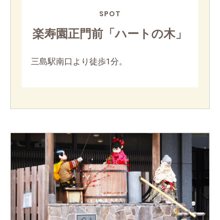
SPOT
楽寿園正門前「ハートの木」
三島駅南口より徒歩1分。