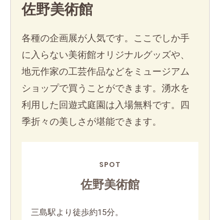
佐野美術館
各種の企画展が人気です。ここでしか手
に入らない美術館オリジナルグッズや、
地元作家の工芸作品などをミュージアム
ショップで買うことができます。湧水を
利用した回遊式庭園は入場無料です。四
季折々の美しさが堪能できます。
SPOT
佐野美術館
三島駅より徒歩約15分。