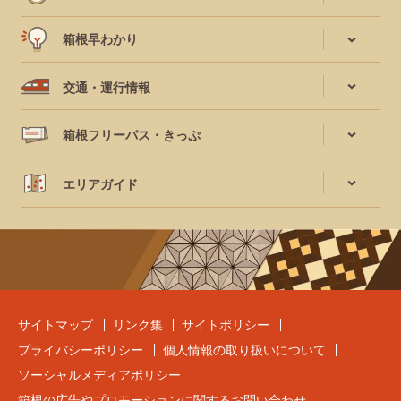
箱根早わかり
交通・運行情報
箱根フリーパス・きっぷ
エリアガイド
サイトマップ
リンク集
サイトポリシー
プライバシーポリシー
個人情報の取り扱いについて
ソーシャルメディアポリシー
箱根の広告やプロモーションに関するお問い合わせ