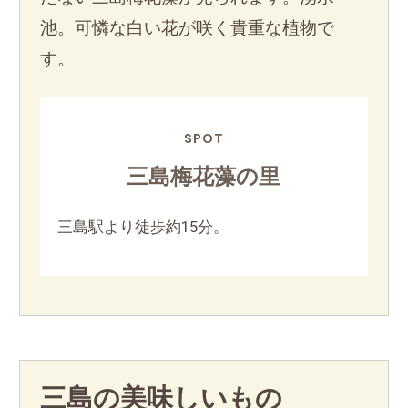
池。可憐な白い花が咲く貴重な植物で
す。
SPOT
三島梅花藻の里
三島駅より徒歩約15分。
三島の美味しいもの