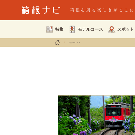
特集
モデルコース
スポット
モデルコース