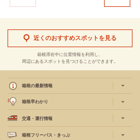
近くのおすすめスポットを見る
箱根滞在中に位置情報を利用し、
周辺にあるスポットを見つけることができます。
箱根の最新情報
箱根早わかり
交通・運行情報
箱根フリーパス・きっぷ