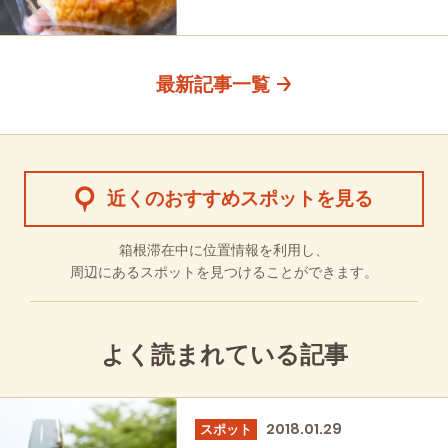
最新記事一覧
近くのおすすめスポットを見る
箱根滞在中に位置情報を利用し、
周辺にあるスポットを見つけることができます。
よく読まれている記事
2018.01.29
スポット