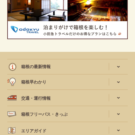
箱根の最新情報
箱根早わかり
交通・運行情報
箱根フリーパス・きっぷ
エリアガイド