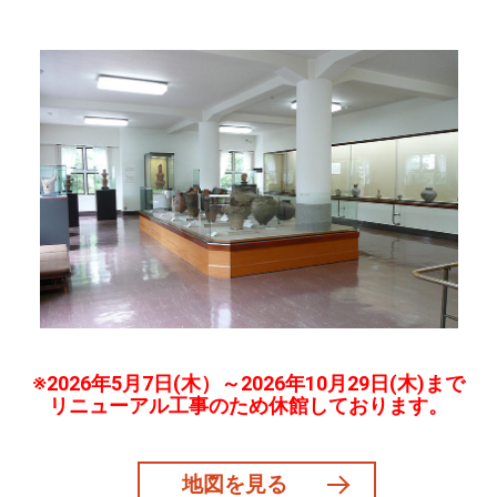
※2026年5月7日(木）～2026年10月29日(木)まで
リニューアル工事のため休館しております。
地図を見る