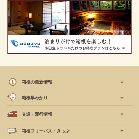
箱根の最新情報
箱根早わかり
交通・運行情報
箱根フリーパス・きっぷ