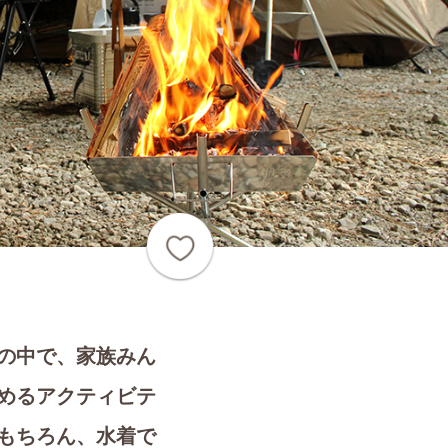
の中で、家族みん
めるアクティビテ
もちろん、水着で