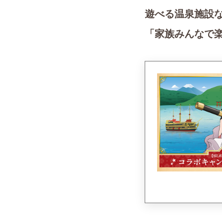
遊べる温泉施設
「家族みんなで