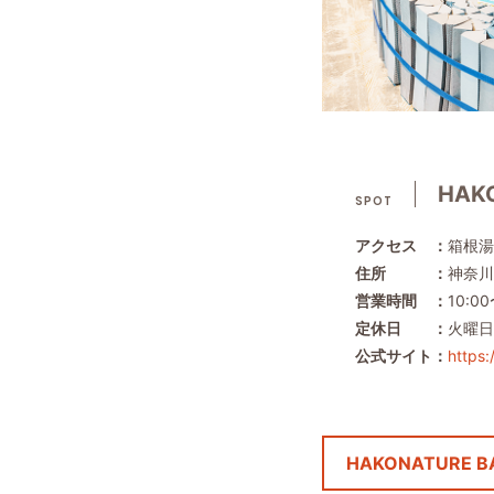
HAK
SPOT
アクセス ：
箱根湯
住所 ：
神奈川
営業時間 ：
10:00
定休日 ：
火曜日
公式サイト：
https:
HAKONATURE B