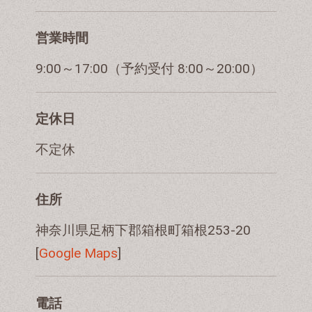
営業時間
9:00～17:00（予約受付 8:00～20:00）
定休日
不定休
住所
神奈川県足柄下郡箱根町箱根253-20
[
Google Maps
]
電話