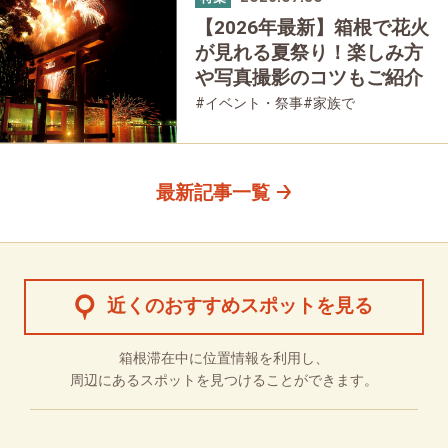
【2026年最新】箱根で花火
が見れる夏祭り！楽しみ方
や写真撮影のコツもご紹介
#イベント・祭事
#家族で
#友人グループで
最新記事一覧
近くのおすすめスポットを見る
箱根滞在中に位置情報を利用し、
周辺にあるスポットを見つけることができます。