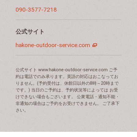
090-3577-7218
公式サイト
hakone-outdoor-service.com
公式サイト www.hakone-outdoor-service.com ご予
約は電話でのみ承ります。英語の対応はおこなってお
りません。(予約受付は、休館日以外の8時～20時まで
です。) 当日のご予約は、予約状況等によっては お受
けできない場合もございます。 公衆電話・通知不能・
非通知の場合はご予約をお受けできません。 ご了承下
さい。