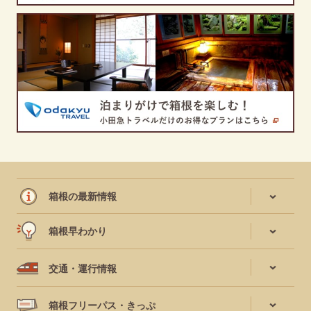
箱根の最新情報
箱根早わかり
交通・運行情報
箱根フリーパス・きっぷ