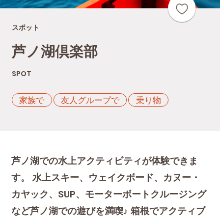
スポット
芦ノ湖倶楽部
SPOT
家族で
友人グループで
乗り物
芦ノ湖での水上アクティビティが体験できま
す。 水上スキー、ウェイクボード、カヌー・
カヤック、SUP、モーターボートクルージング
など芦ノ湖での遊びを満喫♪ 箱根でアクティブ