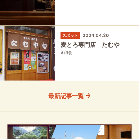
2024.04.30
スポット
麦とろ専門店 たむや
#和食
最新記事一覧