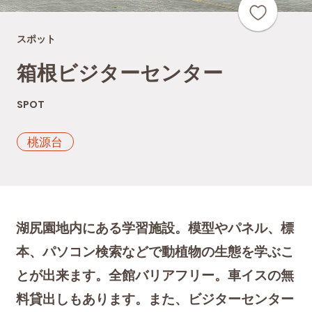
スポット
箱根ビジターセンター
SPOT
桃源台
湖尻園地内にある学習施設。模型やパネル、標
本、パソコン検索などで動植物の生態を学ぶこ
とが出来ます。全館バリアフリー。車イスの無
料貸出しもあります。また、ビジターセンター