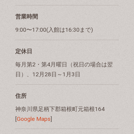
営業時間
9:00〜17:00(入館は16:30まで)
定休日
毎月第2・第4月曜日（祝日の場合は翌
日）、12月28日～1月3日
住所
神奈川県足柄下郡箱根町元箱根164
[
Google Maps
]