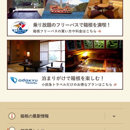
箱根の最新情報