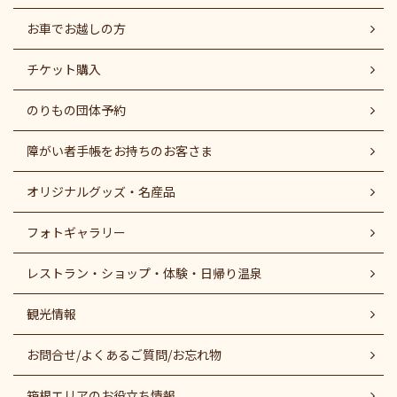
お車でお越しの方
チケット購入
のりもの団体予約
障がい者⼿帳をお持ちのお客さま
オリジナルグッズ・名産品
フォトギャラリー
レストラン・ショップ・体験・日帰り温泉
観光情報
お問合せ/よくあるご質問/お忘れ物
箱根エリアのお役立ち情報