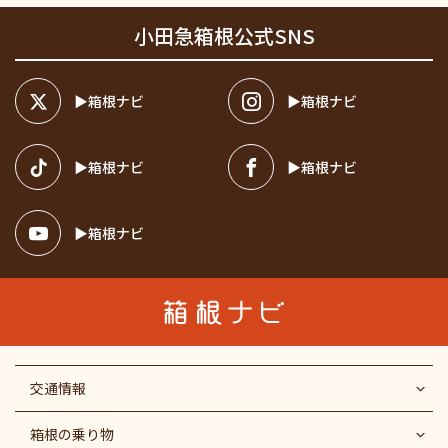
小田急箱根公式SNS
箱根ナビ
箱根ナビ
箱根ナビ
箱根ナビ
箱根ナビ
交通情報
箱根の乗り物