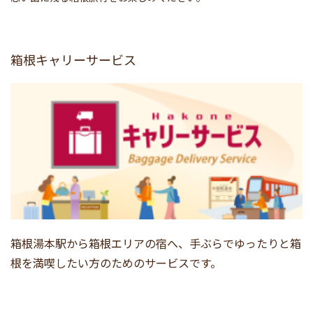
箱根キャリーサービス
箱根湯本駅から箱根エリアの宿へ、手ぶらでゆったりと箱
根を満喫したい方のためのサービスです。