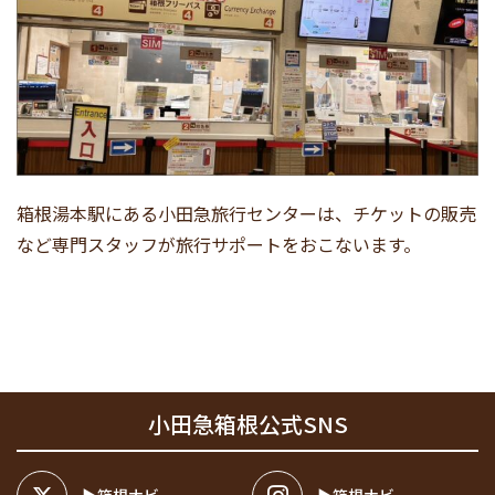
箱根湯本駅にある小田急旅行センターは、チケットの販売
など専門スタッフが旅行サポートをおこないます。
小田急箱根公式SNS