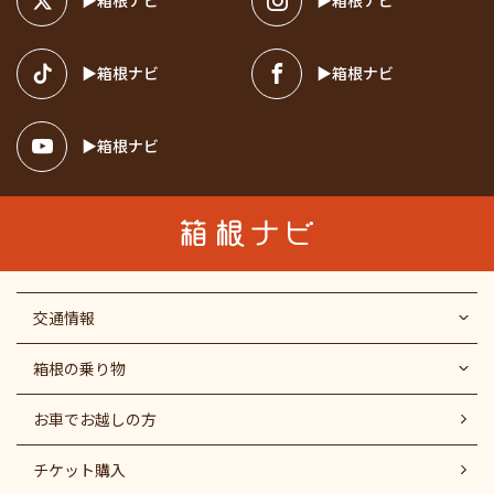
箱根ナビ
箱根ナビ
箱根ナビ
箱根ナビ
箱根ナビ
交通情報
箱根の乗り物
お車でお越しの方
チケット購入