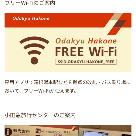
フリーWi-Fiのご案内
専用アプリで箱根湯本駅など８拠点の改札・バス乗り場に
おいて、フリーWi-Fiが使えます。
小田急旅行センターのご案内