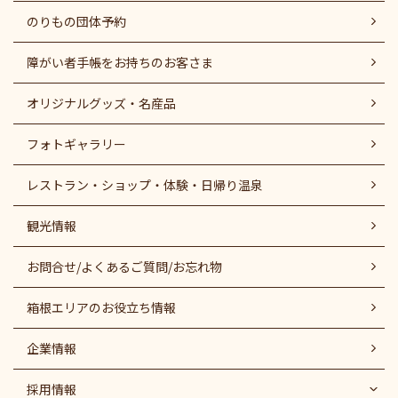
のりもの団体予約
障がい者⼿帳をお持ちのお客さま
オリジナルグッズ・名産品
フォトギャラリー
レストラン・ショップ・体験・日帰り温泉
観光情報
お問合せ/よくあるご質問/お忘れ物
箱根エリアのお役立ち情報
企業情報
採用情報