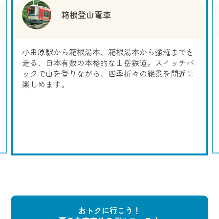
箱根登山電車
小田原駅から箱根湯本、箱根湯本から強羅までを
走る、日本有数の本格的な山岳鉄道。スイッチバ
ックで山を登りながら、四季折々の絶景を間近に
楽しめます。
おトクに行こう！