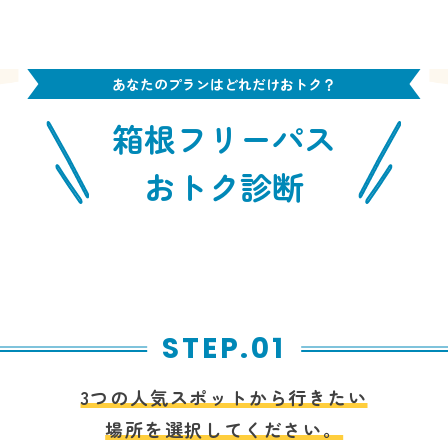
あなたのプランはどれだけおトク？
箱根フリーパス
おトク診断
STEP.01
3つの人気スポットから行きたい
場所を選択してください。