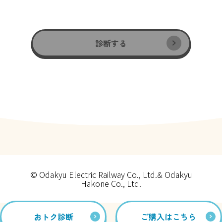
診断する
© Odakyu Electric Railway Co., Ltd.& Odakyu
Hakone Co., Ltd.
おトク診断
ご購入はこちら