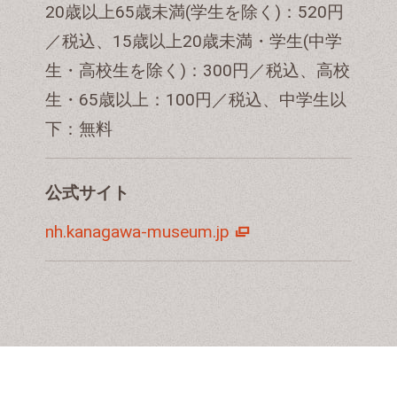
20歳以上65歳未満(学生を除く)：520円
／税込、15歳以上20歳未満・学生(中学
生・高校生を除く)：300円／税込、高校
生・65歳以上：100円／税込、中学生以
下：無料
公式サイト
nh.kanagawa-museum.jp