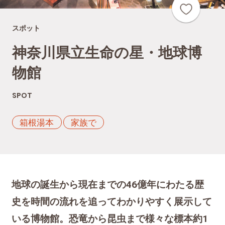
スポット
神奈川県立生命の星・地球博
物館
SPOT
箱根湯本
家族で
地球の誕生から現在までの46億年にわたる歴
史を時間の流れを追ってわかりやすく展示して
いる博物館。恐竜から昆虫まで様々な標本約1