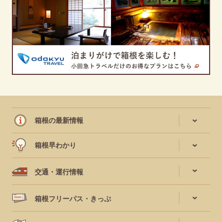
箱根の最新情報
箱根早わかり
交通・運行情報
箱根フリーパス・きっぷ