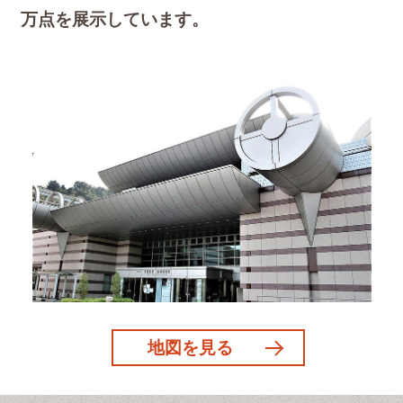
万点を展示しています。
地図を見る