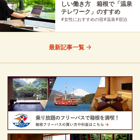
しい働き方 箱根で「温泉
テレワーク」のすすめ
#女性におすすめの宿
#温泉
#宿泊
#グルメ
最新記事一覧