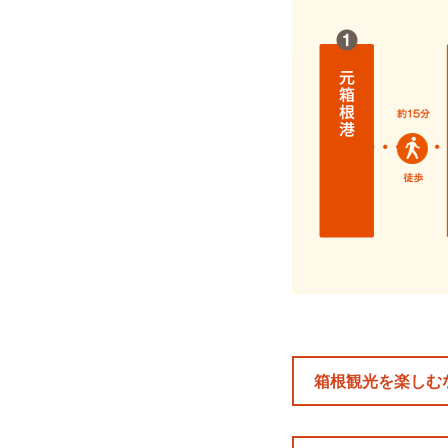
箱根観光を楽しむ