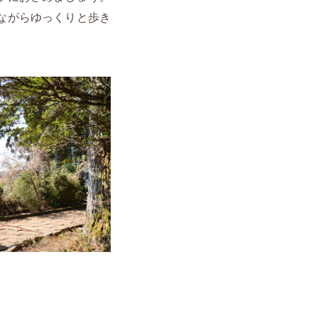
ながらゆっくりと歩き