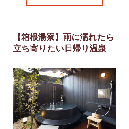
【箱根湯寮】雨に濡れたら
立ち寄りたい日帰り温泉