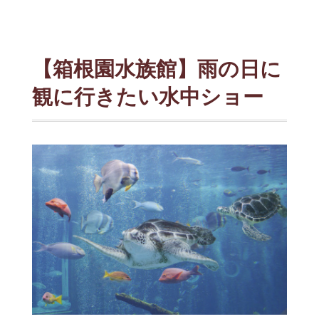
【箱根園水族館】雨の日に
観に行きたい水中ショー