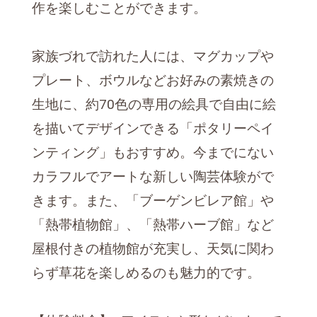
作を楽しむことができます。
家族づれで訪れた人には、マグカップや
プレート、ボウルなどお好みの素焼きの
生地に、約70色の専用の絵具で自由に絵
を描いてデザインできる「ポタリーペイ
ンティング」もおすすめ。今までにない
カラフルでアートな新しい陶芸体験がで
きます。また、「ブーゲンビレア館」や
「熱帯植物館」、「熱帯ハーブ館」など
屋根付きの植物館が充実し、天気に関わ
らず草花を楽しめるのも魅力的です。