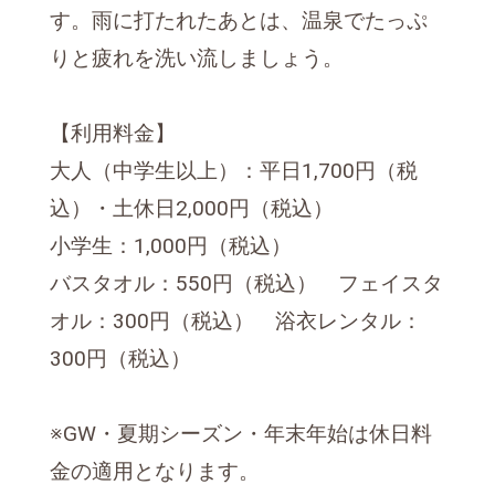
す。雨に打たれたあとは、温泉でたっぷ
りと疲れを洗い流しましょう。
【利用料金】
大人（中学生以上）：平日1,700円（税
込）・土休日2,000円（税込）
小学生：1,000円（税込）
バスタオル：550円（税込） フェイスタ
オル：300円（税込） 浴衣レンタル：
300円（税込）
※GW・夏期シーズン・年末年始は休日料
金の適用となります。