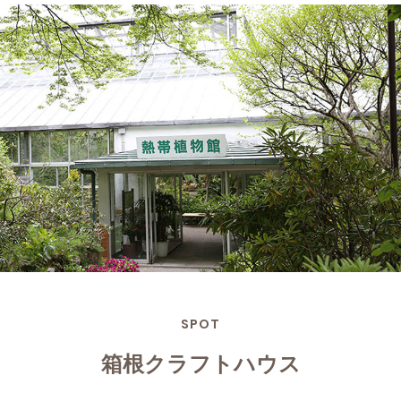
SPOT
箱根クラフトハウス