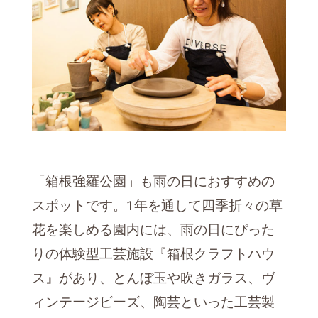
「箱根強羅公園」も雨の日におすすめの
スポットです。1年を通して四季折々の草
花を楽しめる園内には、雨の日にぴった
りの体験型工芸施設『箱根クラフトハウ
ス』があり、とんぼ玉や吹きガラス、ヴ
ィンテージビーズ、陶芸といった工芸製