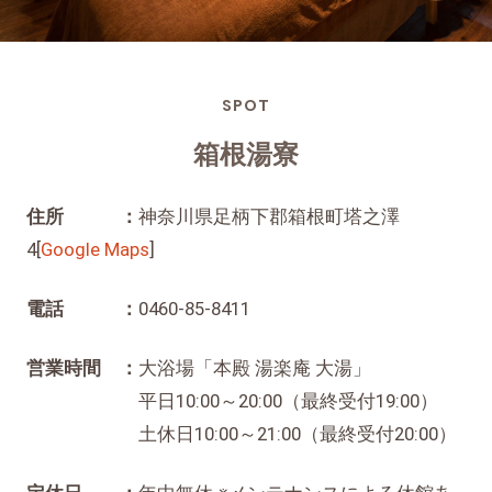
SPOT
箱根湯寮
住所 ：
神奈川県足柄下郡箱根町塔之澤
4[
Google Maps
]
電話 ：
0460-85-8411
営業時間 ：
大浴場「本殿 湯楽庵 大湯」
平日10:00～20:00（最終受付19:00）
土休日10:00～21:00（最終受付20:00）