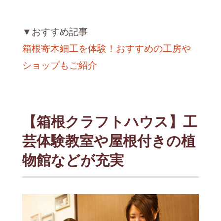
▼おすすめ記事
箱根寄木細工を体験！おすすめの工房や
ショップもご紹介
【箱根クラフトハウス】工
芸体験教室や屋根付きの植
物館などが充実