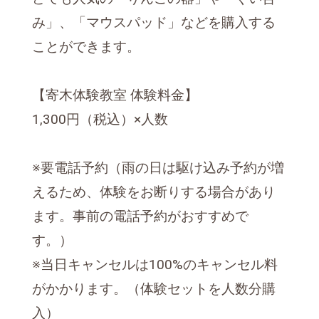
み」、「マウスパッド」などを購入する
ことができます。
【寄木体験教室 体験料金】
1,300円（税込）×人数
※要電話予約（雨の日は駆け込み予約が増
えるため、体験をお断りする場合があり
ます。事前の電話予約がおすすめで
す。）
※当日キャンセルは100%のキャンセル料
がかかります。（体験セットを人数分購
入）