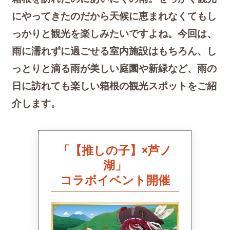
にやってきたのだから天候に恵まれなくてもし
っかりと観光を楽しみたいですよね。今回は、
雨に濡れずに過ごせる室内施設はもちろん、し
っとりと滴る雨が美しい庭園や新緑など、雨の
日に訪れても楽しい箱根の観光スポットをご紹
介します。
「【推しの子】×芦ノ
湖」
コラボイベント開催