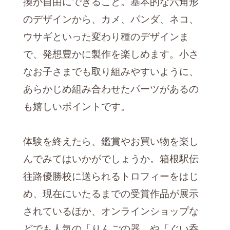
換が自由にできること。基本的な六角形
のデザインから、カメ、パンダ、ネコ、
ウサギといった変わり種のデザインま
で、発想豊かに製作を楽しめます。小さ
なお子さまでも取り組みやすいように、
あらかじめ組み合わせたパーツがあるの
も嬉しいポイントです。
体験を終えたら、鑑賞やお買い物を楽し
んでみてはいかがでしょうか。箱根駅伝
往路優勝校に送られるトロフィーをはじ
め、現在にいたるまでの受賞作品が展示
されているほか、オンラインショップな
どでも人気の「りんごの器」や「ぐい呑