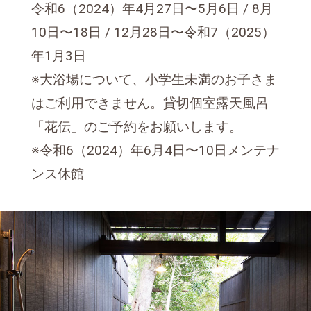
令和6（2024）年4月27日〜5月6日 / 8月
10日〜18日 / 12月28日〜令和7（2025）
年1月3日
※大浴場について、小学生未満のお子さま
はご利用できません。貸切個室露天風呂
「花伝」のご予約をお願いします。
※令和6（2024）年6月4日〜10日メンテナ
ンス休館