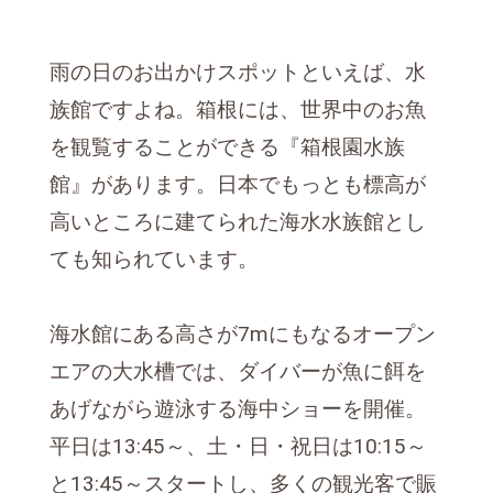
雨の日のお出かけスポットといえば、水
族館ですよね。箱根には、世界中のお魚
を観覧することができる『箱根園水族
館』があります。日本でもっとも標高が
高いところに建てられた海水水族館とし
ても知られています。
海水館にある高さが7mにもなるオープン
エアの大水槽では、ダイバーが魚に餌を
あげながら遊泳する海中ショーを開催。
平日は13:45～、土・日・祝日は10:15～
と13:45～スタートし、多くの観光客で賑