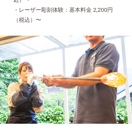
・レーザー彫刻体験：基本料金 2,200円
（税込）〜