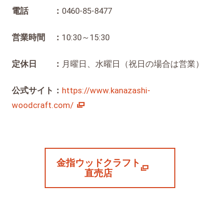
電話 ：
0460-85-8477
営業時間 ：
10:30～15:30
定休日 ：
月曜日、水曜日（祝日の場合は営業）
公式サイト：
https://www.kanazashi-
woodcraft.com/
金指ウッドクラフト
直売店