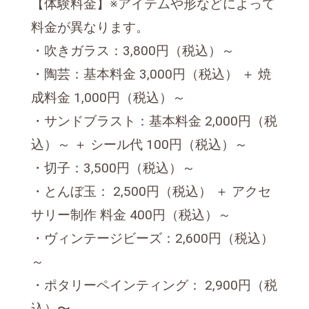
【体験料金】※アイテムや形などによって
料金が異なります。
・吹きガラス：3,800円（税込）～
・陶芸：基本料金 3,000円（税込） ＋ 焼
成料金 1,000円（税込）～
・サンドブラスト：基本料金 2,000円（税
込）～ ＋ シール代 100円（税込）～
・切子：3,500円（税込）～
・とんぼ玉： 2,500円（税込） ＋ アクセ
サリー制作 料金 400円（税込）～
・ヴィンテージビーズ：2,600円（税込）
～
・ポタリーペインティング： 2,900円（税
込）〜