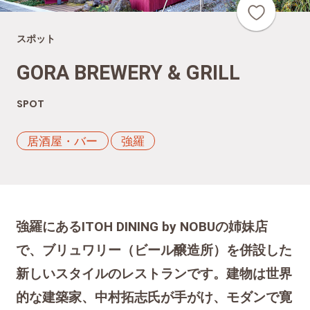
スポット
GORA BREWERY & GRILL
SPOT
居酒屋・バー
強羅
強羅にあるITOH DINING by NOBUの姉妹店
で、ブリュワリー（ビール醸造所）を併設した
新しいスタイルのレストランです。建物は世界
的な建築家、中村拓志氏が手がけ、モダンで寛