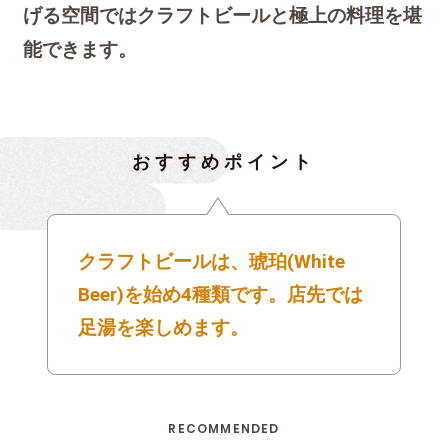
げる空間ではクラフトビールと極上の料理を堪
能できます。
おすすめポイント
クラフトビールは、琥珀(White
Beer)を始め4種類です。店先では
足湯を楽しめます。
RECOMMENDED