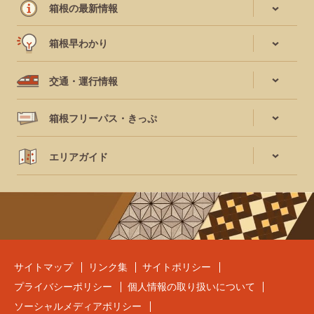
箱根の最新情報
箱根早わかり
交通・運行情報
箱根フリーパス・きっぷ
エリアガイド
サイトマップ
リンク集
サイトポリシー
プライバシーポリシー
個人情報の取り扱いについて
ソーシャルメディアポリシー