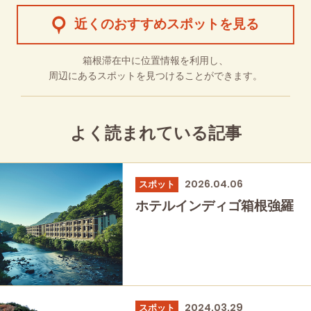
近くのおすすめスポットを見る
箱根滞在中に位置情報を利用し、
周辺にあるスポットを見つけることができます。
よく読まれている記事
2026.04.06
スポット
ホテルインディゴ箱根強羅
2024.03.29
スポット