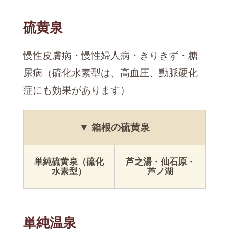
硫黄泉
慢性皮膚病・慢性婦人病・きりきず・糖
尿病（硫化水素型は、高血圧、動脈硬化
症にも効果があります）
▼ 箱根の硫黄泉
単純硫黄泉（硫化
芦之湯・仙石原・
水素型）
芦ノ湖
単純温泉