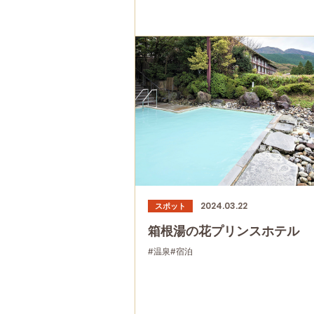
2024.03.22
スポット
箱根湯の花プリンスホテル
#温泉
#宿泊