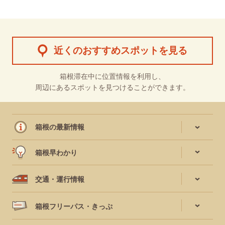
近くのおすすめスポットを見る
箱根滞在中に位置情報を利用し、
周辺にあるスポットを見つけることができます。
箱根の最新情報
箱根早わかり
交通・運行情報
箱根フリーパス・きっぷ