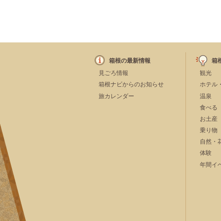
箱根の最新情報
箱
見ごろ情報
観光
箱根ナビからのお知らせ
ホテル
旅カレンダー
温泉
食べる
お土産
乗り物
自然・
体験
年間イ