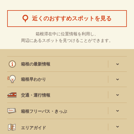
近くのおすすめスポットを見る
箱根滞在中に位置情報を利用し、
周辺にあるスポットを見つけることができます。
箱根の最新情報
箱根早わかり
交通・運行情報
箱根フリーパス・きっぷ
エリアガイド