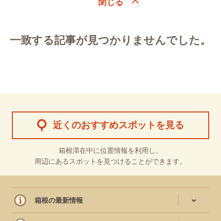
一致する記事が見つかりませんでした。
近くのおすすめスポットを見る
箱根滞在中に位置情報を利用し、
周辺にあるスポットを見つけることができます。
箱根の最新情報