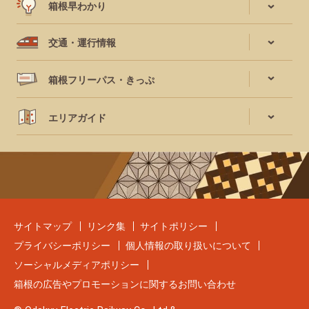
箱根早わかり
交通・運行情報
箱根フリーパス・きっぷ
エリアガイド
サイトマップ
リンク集
サイトポリシー
プライバシーポリシー
個人情報の取り扱いについて
ソーシャルメディアポリシー
箱根の広告やプロモーションに関するお問い合わせ