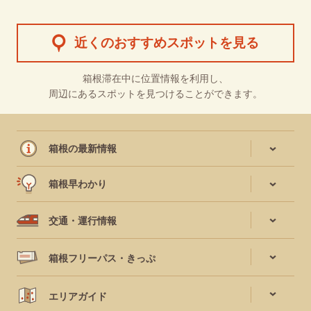
近くのおすすめスポットを見る
箱根滞在中に位置情報を利用し、
周辺にあるスポットを見つけることができます。
箱根の最新情報
箱根早わかり
交通・運行情報
箱根フリーパス・きっぷ
エリアガイド