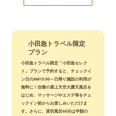
小田急トラベル限定
プラン
小田急トラベル限定「小田急セレク
ト」プランで予約すると、チェックイ
ン日のAM10:00～日帰り施設の利用が
無料に！自慢の屋上天空大露天風呂を
はじめ、マッサージやエステ等をチェ
ックイン前からお楽しみいただけま
す。さらに、貸切風呂60分は半額の