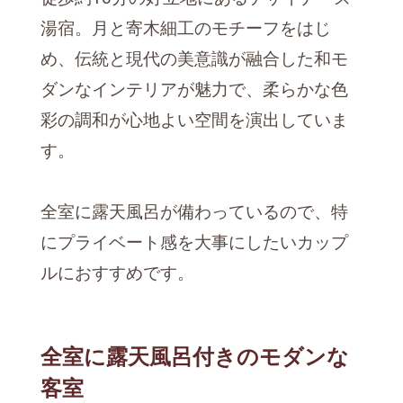
湯宿。月と寄木細工のモチーフをはじ
め、伝統と現代の美意識が融合した和モ
ダンなインテリアが魅力で、柔らかな色
彩の調和が心地よい空間を演出していま
す。
全室に露天風呂が備わっているので、特
にプライベート感を大事にしたいカップ
ルにおすすめです。
全室に露天風呂付きのモダンな
客室