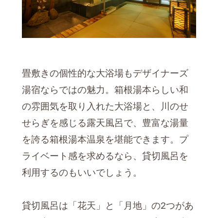
畳敷きの個性的な大浴場もデザイナーズ
湯宿ならではの魅力。箱根湯本らしい和
の雰囲気を取り入れた大浴場と、川のせ
せらぎを感じる露天風呂で、豊富な湯量
を誇る箱根湯本温泉を堪能できます。プ
ライベート感を求めるなら、貸切風呂を
利用するのもいいでしょう。
貸切風呂は「花天」と「月地」の2つがあ