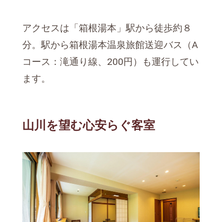
アクセスは「箱根湯本」駅から徒歩約８
分。駅から箱根湯本温泉旅館送迎バス（A
コース：滝通り線、200円）も運行してい
ます。
山川を望む心安らぐ客室