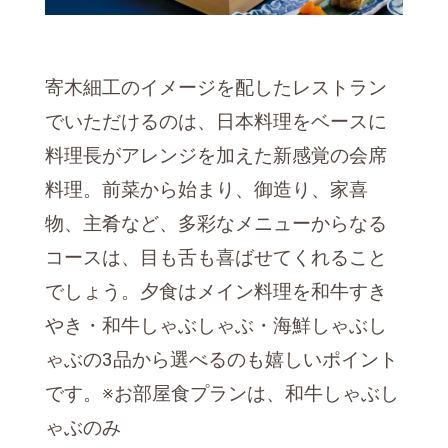
寄木細工のイメージを配したレストラン
でいただけるのは、日本料理をベースに
料理長がアレンジを加えた新感覚の会席
料理。前菜から始まり、御造り、家喜
物、主肴など、多彩なメニューからなる
コースは、目も舌も喜ばせてくれること
でしょう。夕食はメイン料理を和牛すき
やき・和牛しゃぶしゃぶ・海鮮しゃぶし
ゃぶの3品から選べるのも嬉しいポイント
です。※お部屋食プランは、和牛しゃぶし
ゃぶのみ