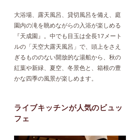
大浴場、露天風呂、貸切風呂を備え、庭
園内の滝を眺めながらの入浴が楽しめる
『天成園』。中でも目玉は全長17メート
ルの「天空大露天風呂」で、頭上をさえ
ぎるもののない開放的な湯船から、秋の
紅葉や新緑、夏空、冬景色と、箱根の豊
かな四季の風景が楽しめます。
ライブキッチンが人気のビュッ
フェ