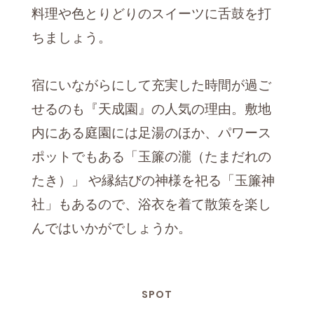
料理や色とりどりのスイーツに舌鼓を打
ちましょう。
宿にいながらにして充実した時間が過ご
せるのも『天成園』の人気の理由。敷地
内にある庭園には足湯のほか、パワース
ポットでもある「玉簾の瀧（たまだれの
たき）」 や縁結びの神様を祀る「玉簾神
社」もあるので、浴衣を着て散策を楽し
んではいかがでしょうか。
SPOT