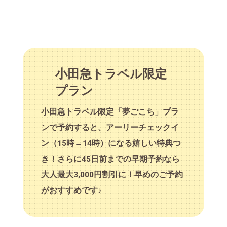
小田急トラベル限定
プラン
小田急トラベル限定「夢ごこち」プラ
ンで予約すると、アーリーチェックイ
ン（15時→14時）になる嬉しい特典つ
き！さらに45日前までの早期予約なら
大人最大3,000円割引に！早めのご予約
がおすすめです♪