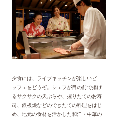
夕食には、ライブキッチンが楽しいビュ
ッフェをどうぞ。シェフが目の前で揚げ
るサクサクの天ぷらや、握りたてのお寿
司、鉄板焼などのできたての料理をはじ
め、地元の食材を活かした和洋・中華の