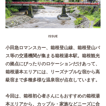
ISSUE
小田急ロマンスカー、箱根登山線、箱根登山バ
ス等の交通機関が集まる箱根湯本駅。箱根観光
の拠点にぴったりのロケーションだけあって、
箱根湯本エリアには、リーズナブルな宿から高
級宿まで多種多様な温泉宿が点在しています。
今回は、箱根初心者さんにもおすすめの箱根湯
本エリアから、カップル・家族などニーズに合