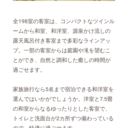
全198室の客室は、コンパクトなツインル
ームから和室、和洋室、源泉かけ流しの
露天風呂付き客室まで多彩なラインアッ
プ。一部の客室からは庭園や滝を望むこ
とができ、自然と調和した癒しの時間が
過ごせます。
家族旅行なら5名まで宿泊できる和洋室を
選んではいかがでしょうか。洋室と7.5畳
の和室からなるゆったりとした客室で、
トイレと洗面台が2カ所ずつ備わっている