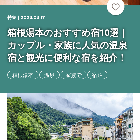
2026.03.17
特集｜
箱根湯本のおすすめ宿10選｜
カップル・家族に人気の温泉
宿と観光に便利な宿を紹介！
箱根湯本
温泉
家族で
宿泊