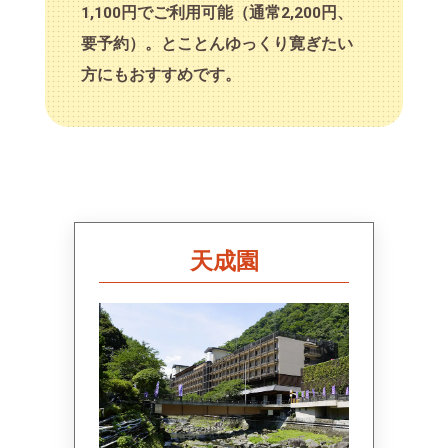
1,100円でご利用可能（通常2,200円、
要予約）。とことんゆっくり寛ぎたい
方にもおすすめです。
天成園