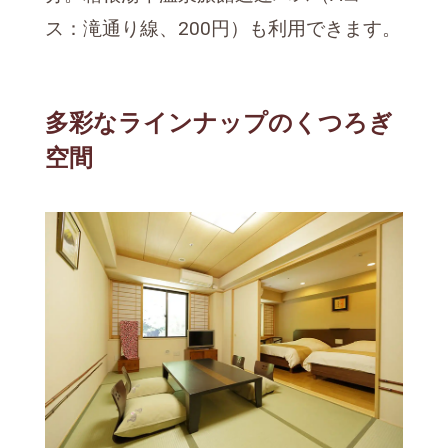
ス：滝通り線、200円）も利用できます。
多彩なラインナップのくつろぎ
空間