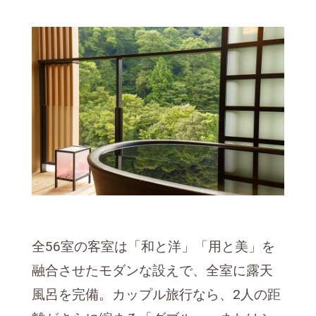
全56室の客室は「和と洋」「用と美」を
融合させたモダンな設えで、全室に露天
風呂を完備。カップル旅行なら、2人の距