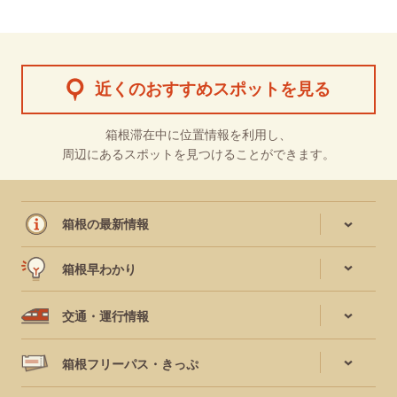
近くのおすすめスポットを見る
箱根滞在中に位置情報を利用し、
周辺にあるスポットを見つけることができます。
箱根の最新情報
箱根早わかり
交通・運行情報
箱根フリーパス・きっぷ