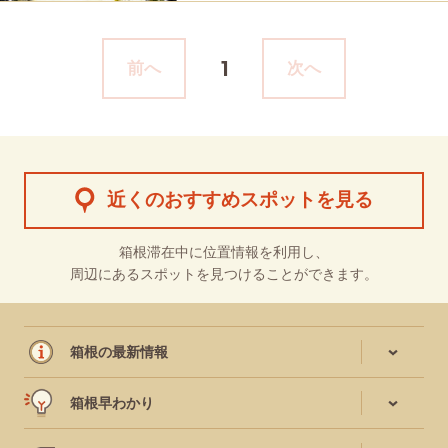
1
前へ
次へ
近くのおすすめスポットを見る
箱根滞在中に位置情報を利用し、
周辺にあるスポットを見つけることができます。
箱根の最新情報
箱根早わかり