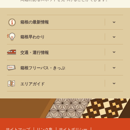
箱根の最新情報
箱根早わかり
交通・運行情報
箱根フリーパス・きっぷ
エリアガイド
サイトマップ
リンク集
サイトポリシー