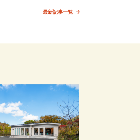
最新記事一覧