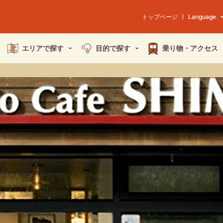
トップページ
Language
エリアで探す
目的で探す
乗り物・
アクセス