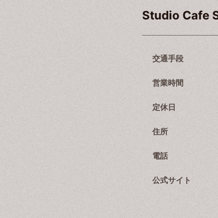
Studio Cafe
交通手段
営業時間
定休日
住所
電話
公式サイト