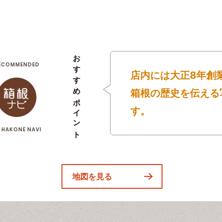
おすすめポイント
ECOMMENDED
店内には大正8年創
箱根の歴史を伝える
す。
 HAKONE NAVI
地図を見る