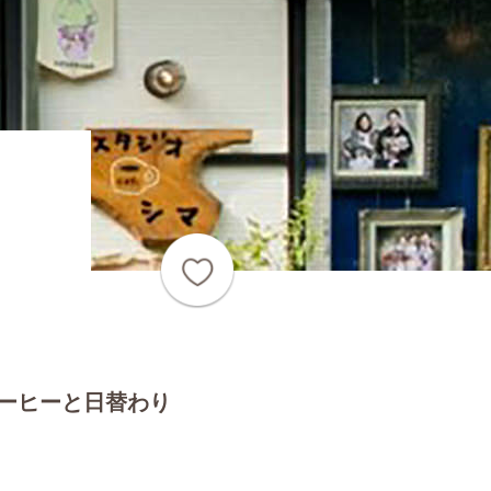
ーヒーと日替わり