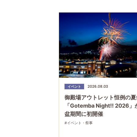
2026.08.03
イベント
御殿場アウトレット恒例の夏
「Gotemba Night!! 2026
盆期間に初開催
#イベント・祭事