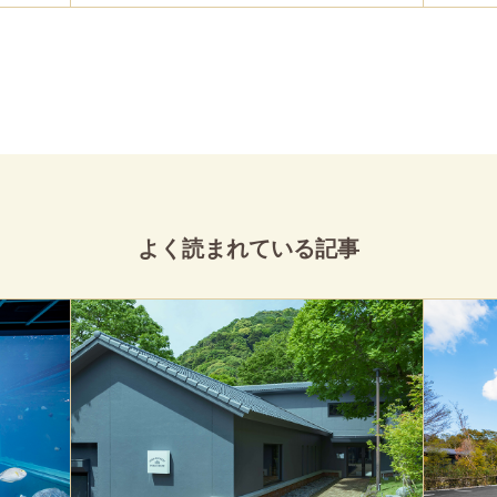
よく読まれている記事