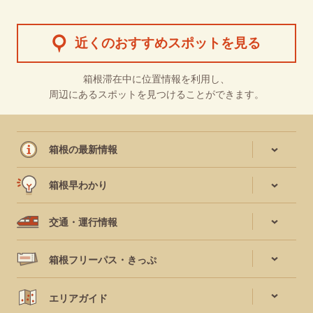
近くのおすすめスポットを見る
箱根滞在中に位置情報を利用し、
周辺にあるスポットを見つけることができます。
箱根の最新情報
箱根早わかり
交通・運行情報
箱根フリーパス・きっぷ
エリアガイド