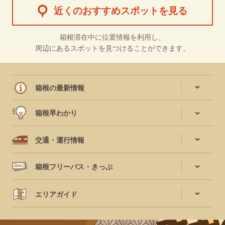
近くのおすすめスポットを見る
箱根滞在中に位置情報を利用し、
周辺にあるスポットを見つけることができます。
箱根の最新情報
箱根早わかり
交通・運行情報
箱根フリーパス・きっぷ
エリアガイド