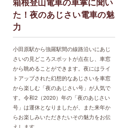
箱根登山電車の車掌に聞い
た！夜のあじさい電車の魅
力
小田原駅から強羅駅間の線路沿いにあじ
さいの見どころスポットが点在し、車窓
から眺めることができます。夜にはライ
トアップされた幻想的なあじさいを車窓
から楽しむ「夜のあじさい号」が人気で
す。令和2（2020）年の「夜のあじさい
号」は運休となりましたが、また来年か
らお楽しみいただきたいその魅力をお伝
えします。