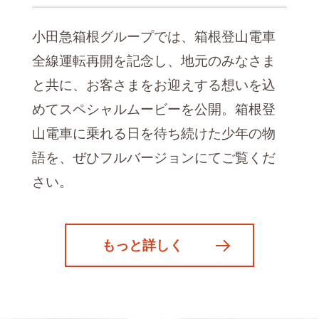
小田急箱根グループでは、箱根登山電車
全線運転再開を記念し、地元のみなさま
と共に、お客さまをお迎えする想いを込
めてスペシャルムービーを公開。箱根登
山電車に乗れる日を待ち続けた少年の物
語を、ぜひフルバージョンにてご覧くだ
さい。
もっと詳しく