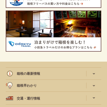
箱根の最新情報
箱根早わかり
交通・運行情報