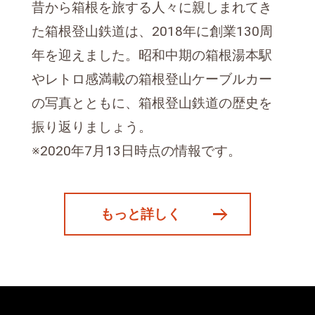
昔から箱根を旅する人々に親しまれてき
た箱根登山鉄道は、2018年に創業130周
年を迎えました。昭和中期の箱根湯本駅
やレトロ感満載の箱根登山ケーブルカー
の写真とともに、箱根登山鉄道の歴史を
振り返りましょう。
※2020年7月13日時点の情報です。
もっと詳しく