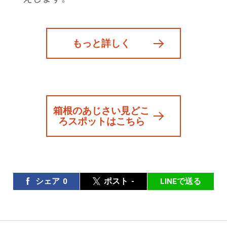
もっと詳しく
箱根のあじさい見どこ
ろスポットはこちら
シェア
0
ポスト
-
LINEで送る