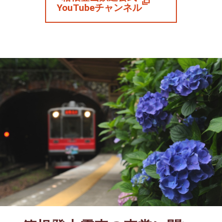
YouTubeチャンネル