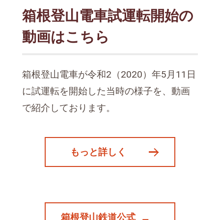
箱根登山電車試運転開始の
動画はこちら
箱根登山電車が令和2（2020）年5月11日
に試運転を開始した当時の様子を、動画
で紹介しております。
もっと詳しく
箱根登山鉄道公式