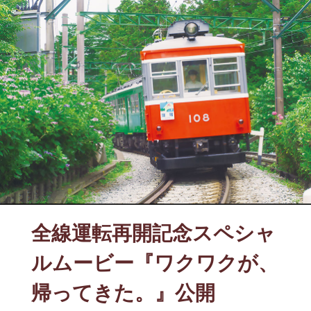
全線運転再開記念スペシャ
ルムービー『ワクワクが、
帰ってきた。』公開