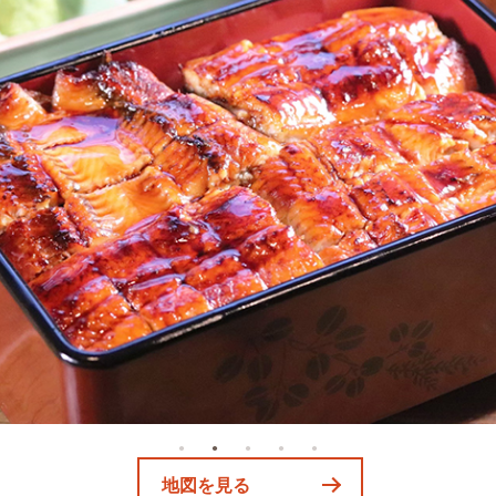
地図を見る