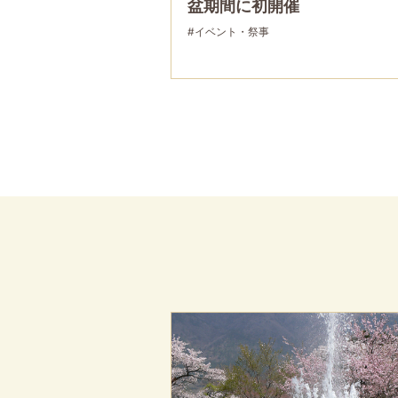
盆期間に初開催
#イベント・祭事