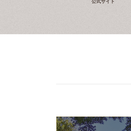
公式サイト