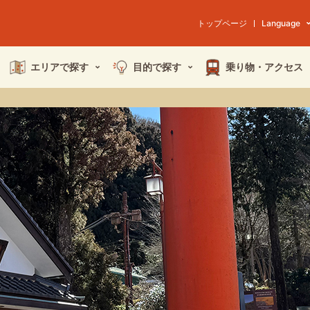
トップページ
Language
エリアで探す
目的で探す
乗り物・
アクセス