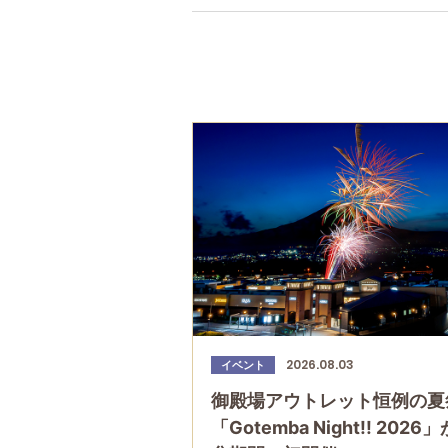
2026.08.03
イベント
御殿場アウトレット恒例の夏
「Gotemba Night!! 2026