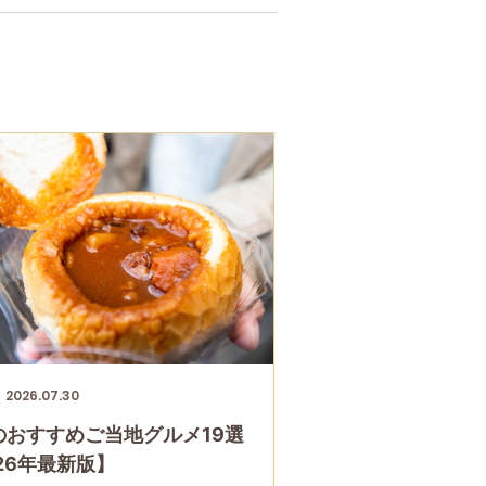
2026.07.30
のおすすめご当地グルメ19選
26年最新版】