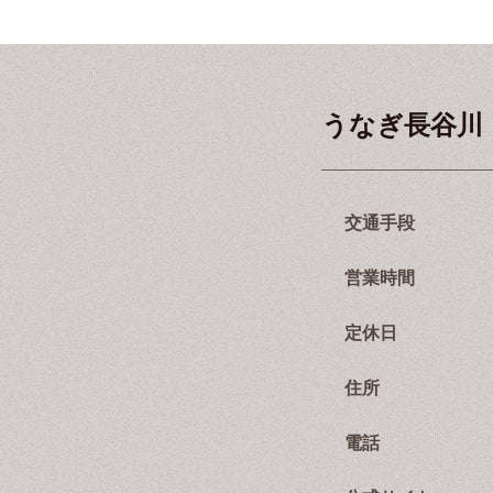
うなぎ長谷川
交通手段
営業時間
定休日
住所
電話