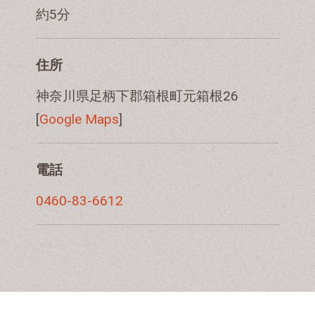
約5分
住所
神奈川県足柄下郡箱根町元箱根26
[
Google Maps
]
電話
0460-83-6612