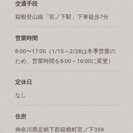
交通手段
箱根登山線「宮ノ下駅」下車徒歩7分
営業時間
8:00〜17:00（1/15～2/28は冬季営業の
ため、営業時間を8:00～16:00に変更）
定休日
なし
住所
神奈川県足柄下郡箱根町宮ノ下359