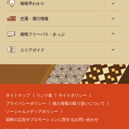
箱根早わかり
交通・運行情報
箱根フリーパス・きっぷ
エリアガイド
サイトマップ
リンク集
サイトポリシー
プライバシーポリシー
個人情報の取り扱いについて
ソーシャルメディアポリシー
箱根の広告やプロモーションに関するお問い合わせ