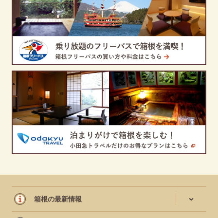
箱根の最新情報