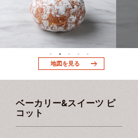
地図を見る
ベーカリー&スイーツ ピ
コット