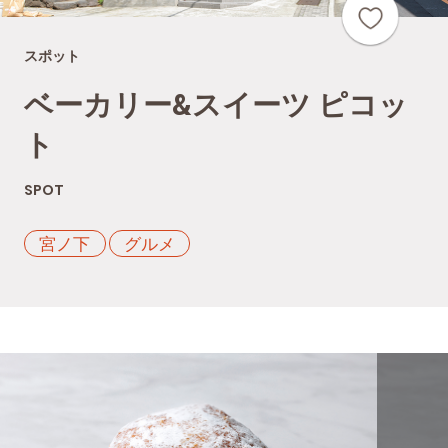
スポット
ベーカリー&スイーツ ピコッ
ト
SPOT
宮ノ下
グルメ