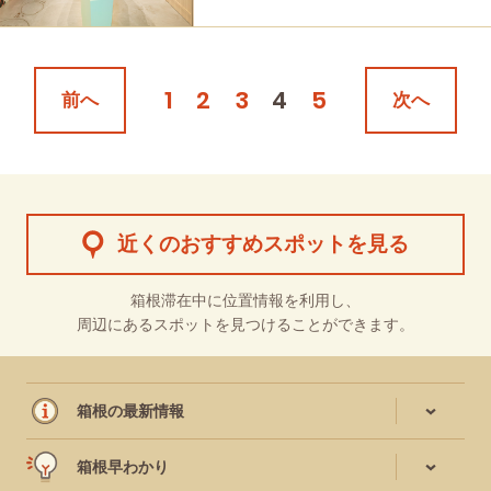
#グルメ
1
2
3
4
5
前へ
次へ
近くのおすすめスポットを見る
箱根滞在中に位置情報を利用し、
周辺にあるスポットを見つけることができます。
箱根の最新情報
箱根早わかり