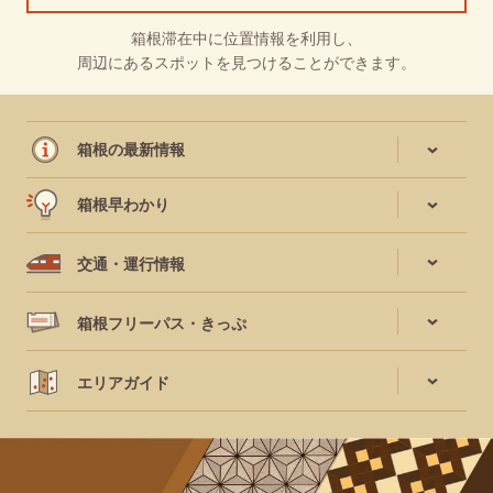
箱根滞在中に位置情報を利用し、
周辺にあるスポットを見つけることができます。
箱根の最新情報
箱根早わかり
交通・運行情報
箱根フリーパス・きっぷ
エリアガイド