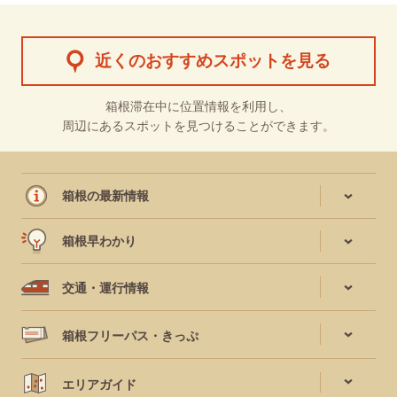
近くのおすすめスポットを見る
箱根滞在中に位置情報を利用し、
周辺にあるスポットを見つけることができます。
箱根の最新情報
箱根早わかり
交通・運行情報
箱根フリーパス・きっぷ
エリアガイド