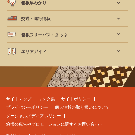
箱根早わかり
交通・運行情報
箱根フリーパス・きっぷ
エリアガイド
サイトマップ
リンク集
サイトポリシー
プライバシーポリシー
個人情報の取り扱いについて
ソーシャルメディアポリシー
箱根の広告やプロモーションに関するお問い合わせ