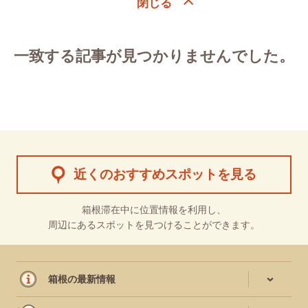
一致する記事が見つかりませんでした。
近くのおすすめスポットを見る
箱根滞在中に位置情報を利用し、
周辺にあるスポットを見つけることができます。
箱根の最新情報