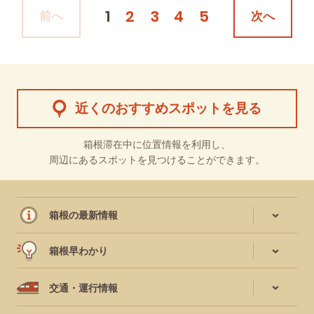
1
2
3
4
5
前へ
次へ
近くのおすすめスポットを見る
箱根滞在中に位置情報を利用し、
周辺にあるスポットを見つけることができます。
箱根の最新情報
箱根早わかり
交通・運行情報