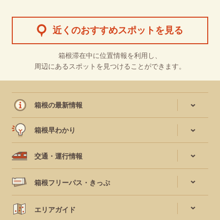
近くのおすすめスポットを見る
箱根滞在中に位置情報を利用し、
周辺にあるスポットを見つけることができます。
箱根の最新情報
箱根早わかり
交通・運行情報
箱根フリーパス・きっぷ
エリアガイド