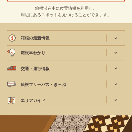
箱根滞在中に位置情報を利用し、
周辺にあるスポットを見つけることができます。
箱根の最新情報
箱根早わかり
交通・運行情報
箱根フリーパス・きっぷ
エリアガイド