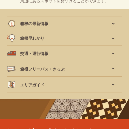
周辺にあるスポットを見つけることができます。
箱根の最新情報
箱根早わかり
交通・運行情報
箱根フリーパス・きっぷ
エリアガイド