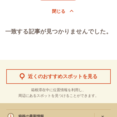
一致する記事が見つかりませんでした。
近くのおすすめスポットを見る
箱根滞在中に位置情報を利用し、
周辺にあるスポットを見つけることができます。
箱根の最新情報