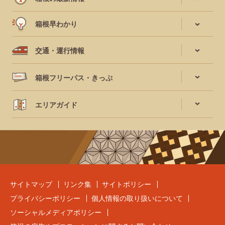
箱根早わかり
交通・運行情報
箱根フリーパス・きっぷ
エリアガイド
サイトマップ
リンク集
サイトポリシー
プライバシーポリシー
個人情報の取り扱いについて
ソーシャルメディアポリシー