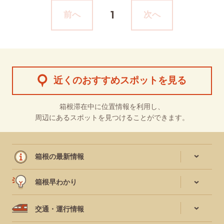
1
前へ
次へ
近くのおすすめスポットを見る
箱根滞在中に位置情報を利用し、
周辺にあるスポットを見つけることができます。
箱根の最新情報
箱根早わかり
交通・運行情報